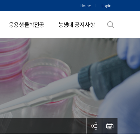
Home
Login
응용생물학전공
농생대 공지사항