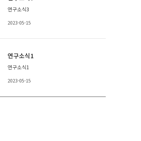
연구소식3
2023-05-15
연구소식1
연구소식1
2023-05-15