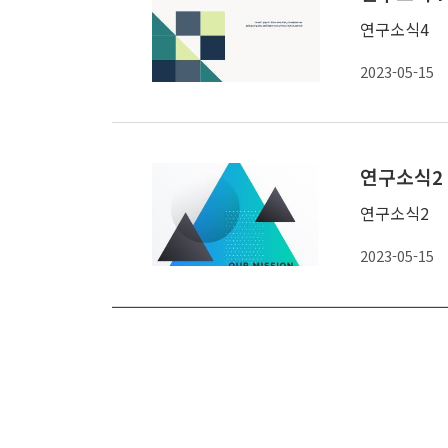
연구소식4
2023-05-15
연구소식2
연구소식2
2023-05-15