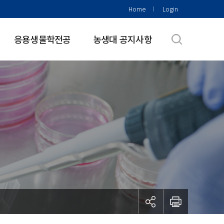
Home
Login
응용생물학전공
농생대 공지사항