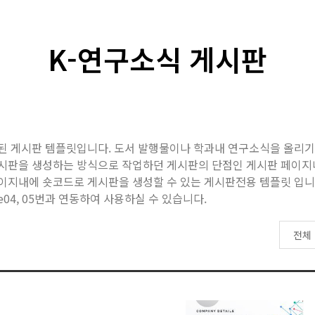
K-연구소식 게시판
 생성된 게시판 템플릿입니다. 도서 발행물이나 학과내 연구소식을 올리
시판을 생성하는 방식으로 작업하던 게시판의 단점인 게시판 페이지내 
이지내에 숏코드로 게시판을 생성할 수 있는 게시판전용 템플릿 입니
ate04, 05번과 연동하여 사용하실 수 있습니다.