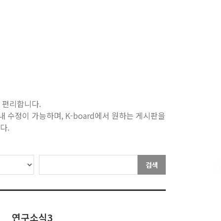
기 편리합니다.
수정이 가능하며, K-board에서 원하는 게시판을
다.
검색
연구소식3