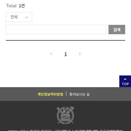
Total
2건
전체
검색
1
TOP
개인정보처리방침
찾아오시는 길