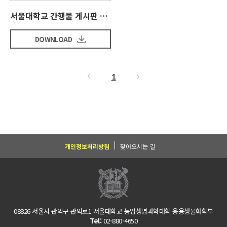
서울대학교 간행물 게시판 샘플입니다
DOWNLOAD
1
개인정보처리방침
찾아오시는 길
08826 서울시 관악구 관악로1
서울대학교 농업생명과학대학 응용생물화학부
Tel:
02-880-4650