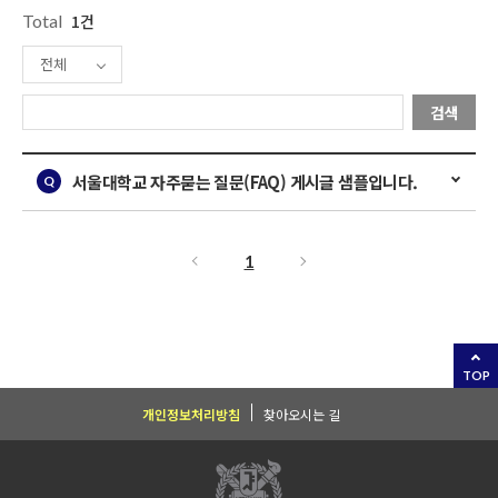
Total
1건
전체
검색
서울대학교 자주묻는 질문(FAQ) 게시글 샘플입니다.
1
TOP
개인정보처리방침
찾아오시는 길